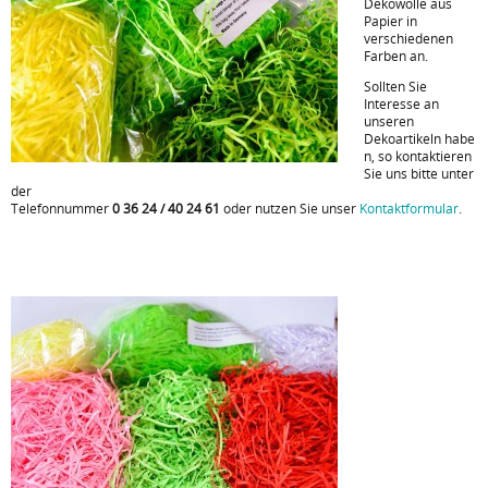
Dekowolle aus
Papier in
verschiedenen
Farben an.
Sollten Sie
Interesse an
unseren
Dekoartikeln habe
n, so kontaktieren
Sie uns bitte unter
der
Telefonnummer
0 36 24 / 40 24 61
oder nutzen Sie unser
Kontaktformular
.