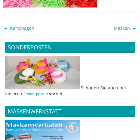
Kartonagen
Masken
SONDERPOSTEN
Schauen Sie auch bei
unseren
vorbei.
Sonderposten
MASKENWERKSTATT