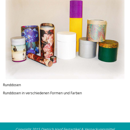
Runddosen
Runddosen in verschiedenen Formen und Farben
Copyright 2015 Dietrich Hanf Festartikel & Verpackungsmittel