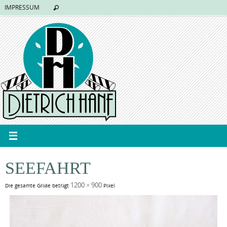
IMPRESSUM
SEEFAHRT
1200 × 900
Die gesamte Größe beträgt
Pixel